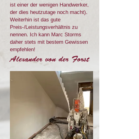
ist einer der wenigen Handwerker,
der dies heutzutage noch macht).
Weiterhin ist das gute
Preis-/Leistungsverhältnis zu
nennen. Ich kann Marc Storms
daher stets mit bestem Gewissen
empfehlen!
Alexander von der Forst