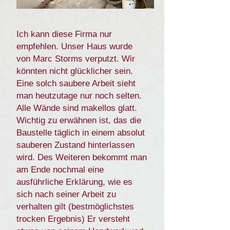
Ich kann diese Firma nur
empfehlen. Unser Haus wurde
von Marc Storms verputzt. Wir
könnten nicht glücklicher sein.
Eine solch saubere Arbeit sieht
man heutzutage nur noch selten.
Alle Wände sind makellos glatt.
Wichtig zu erwähnen ist, das die
Baustelle täglich in einem absolut
sauberen Zustand hinterlassen
wird. Des Weiteren bekommt man
am Ende nochmal eine
ausführliche Erklärung, wie es
sich nach seiner Arbeit zu
verhalten gilt (bestmöglichstes
trocken Ergebnis) Er versteht