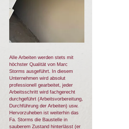
Alle Arbeiten werden stets mit
höchster Qualität von Marc
Storms ausgeführt. In diesem
Unternehmen wird absolut
professionell gearbeitet, jeder
Arbeitsschritt wird fachgerecht
durchgeführt (Arbeitsvorbereitung,
Durchführung der Arbeiten) usw.
Hervorzuheben ist weiterhin das
Fa. Storms die Baustelle in
sauberem Zustand hinterlässt (er